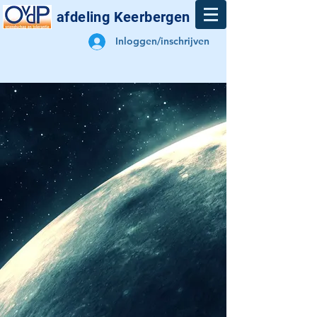
afdeling Keerbergen
Inloggen/inschrijven