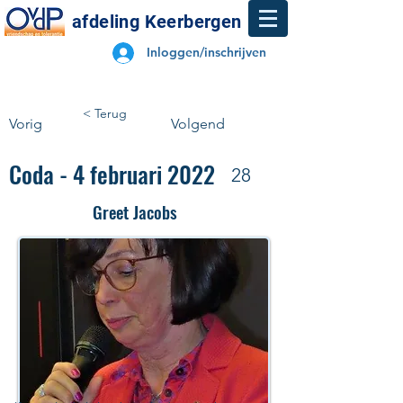
afdeling Keerbergen
Inloggen/inschrijven
< Terug
Vorig
Volgend
Coda - 4 februari 2022
28
Greet Jacobs