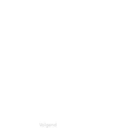
Volgend