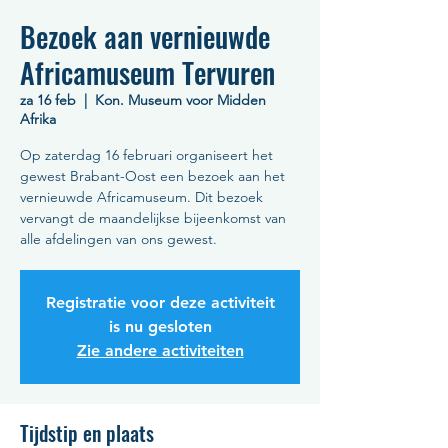
Bezoek aan vernieuwde
Africamuseum Tervuren
za 16 feb
  |  
Kon. Museum voor Midden
Afrika
Op zaterdag 16 februari organiseert het
gewest Brabant-Oost een bezoek aan het
vernieuwde Africamuseum. Dit bezoek
vervangt de maandelijkse bijeenkomst van
alle afdelingen van ons gewest.
Registratie voor deze activiteit
is nu gesloten
Zie andere activiteiten
Tijdstip en plaats