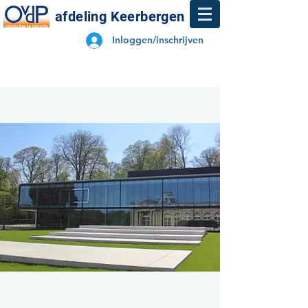
afdeling Keerbergen
Inloggen/inschrijven