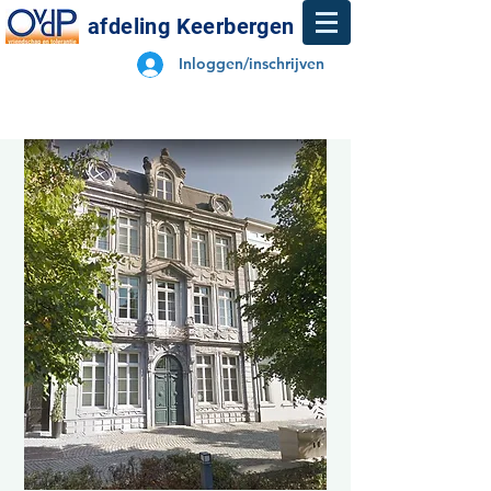
afdeling Keerbergen
Inloggen/inschrijven