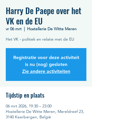
Harry De Paepe over het
VK en de EU
vr 06 mrt
  |  
Hostellerie De Witte Meren
Het VK - politiek en relatie met de EU
Registratie voor deze activiteit
is nu (nog) gesloten
Zie andere activiteiten
Tijdstip en plaats
06 mrt 2026, 19:30 – 23:00
Hostellerie De Witte Meren, Mereldreef 23,
3140 Keerbergen, België