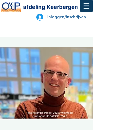
afdeling Keerbergen
Inloggen/inschrijven