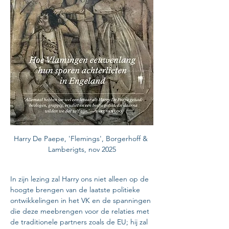
Harry De Paepe, 'Flemings', Borgerhoff & 
Lamberigts, nov 2025
In zijn lezing zal Harry ons niet alleen op de 
hoogte brengen van de laatste politieke 
ontwikkelingen in het VK en de spanningen 
die deze meebrengen voor de relaties met 
de traditionele partners zoals de EU; hij zal 