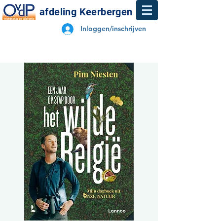
afdeling Keerbergen
Inloggen/inschrijven