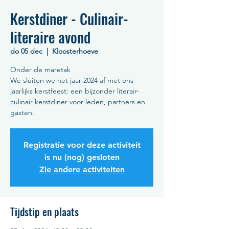
Kerstdiner - Culinair-
literaire avond
do 05 dec
  |  
Kloosterhoeve
Onder de maretak
We sluiten we het jaar 2024 af met ons
jaarlijks kerstfeest: een bijzonder literair-
culinair kerstdiner voor leden, partners en
Registratie voor deze activiteit
is nu (nog) gesloten
Zie andere activiteiten
Tijdstip en plaats