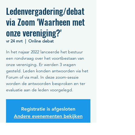
Ledenvergadering/debat
via Zoom 'Waarheen met
onze vereniging?'
vr 24 mrt
  |  
Online debat
In het najaar 2022 lanceerde het bestuur
een rondvraag over het voortbestaan van
onze vereniging. Er werden 3 vragen
gesteld. Leden konden antwoorden via het
Forum of via mail. In deze zoom-sessie
worden de antwoorden besproken en ter
evaluatie aan de leden voorgelegd.
Registratie is afgesloten
Andere evenementen bekijken