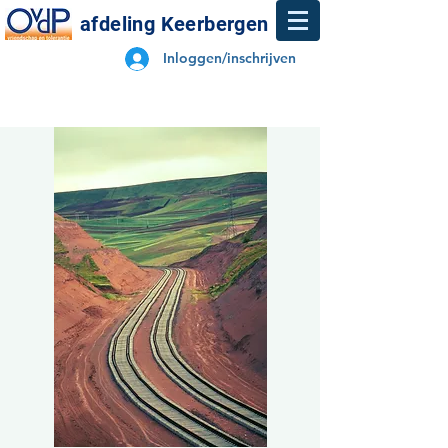
afdeling Keerbergen
Inloggen/inschrijven