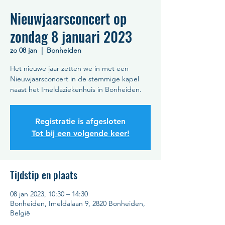
Nieuwjaarsconcert op
zondag 8 januari 2023
zo 08 jan
  |  
Bonheiden
Het nieuwe jaar zetten we in met een
Nieuwjaarsconcert in de stemmige kapel
naast het Imeldaziekenhuis in Bonheiden.
Registratie is afgesloten
Tot bij een volgende keer!
Tijdstip en plaats
08 jan 2023, 10:30 – 14:30
Bonheiden, Imeldalaan 9, 2820 Bonheiden,
België