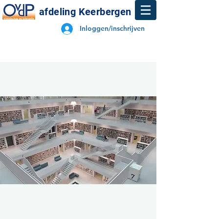
afdeling Keerbergen
Inloggen/inschrijven