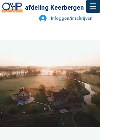
afdeling Keerbergen
Inloggen/inschrijven