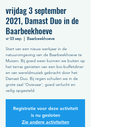
vrijdag 3 september
2021, Damast Duo in de
Baarbeekhoeve
vr 03 sep
  |  
Baarbeekhoeve
Start van een nieuw werkjaar in de
natuuromgeving van de Baarbeekhoeve te
Muizen. Bij goed weer kunnen we buiten op
het terras genieten van een bio-buffetdiner
en van wereldmuziek gebracht door het
Damast Duo. Bij regen schuilen we in de
grote zaal 'Ooievaar', goed verlucht en
veilig opgesteld.
Registratie voor deze activiteit
is nu gesloten
Zie andere activiteiten