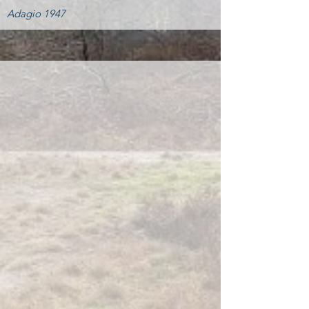
Adagio 1947
Vorig gedicht
Volgend gedicht