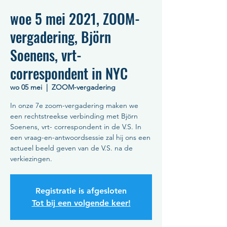
woe 5 mei 2021, ZOOM-
vergadering, Björn
Soenens, vrt-
correspondent in NYC
wo 05 mei
  |  
ZOOM-vergadering
In onze 7e zoom-vergadering maken we
een rechtstreekse verbinding met Björn
Soenens, vrt- correspondent in de V.S. In
een vraag-en-antwoordsessie zal hij ons een
actueel beeld geven van de V.S. na de
verkiezingen.
Registratie is afgesloten
Tot bij een volgende keer!