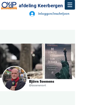
afdeling Keerbergen
Inloggen/inschrijven