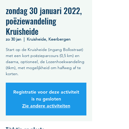
zondag 30 januari 2022,
poëziewandeling
Kruisheide
zo 30 jan
  |  
Kruisheide, Keerbergen
Start op de Kruisheide (ingang Bollostraat)
met een kort poëzieparcours (0,5 km) en
daarna, optioneel, de Lozenhoekwandeling
(6km), met mogelijkheid om halfweg af te
korten.
Registratie voor deze activiteit
is nu gesloten
Zie andere activiteiten