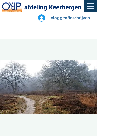
afdeling Keerbergen
Inloggen/inschrijven